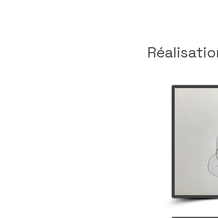
Réalisatio