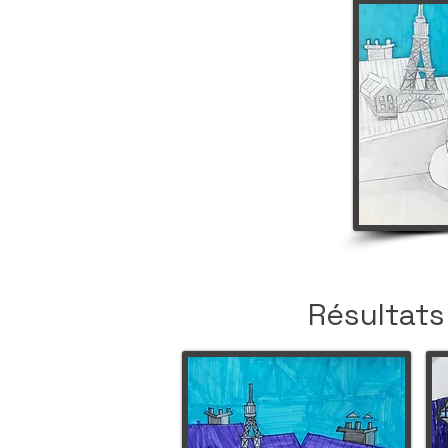
Résultats