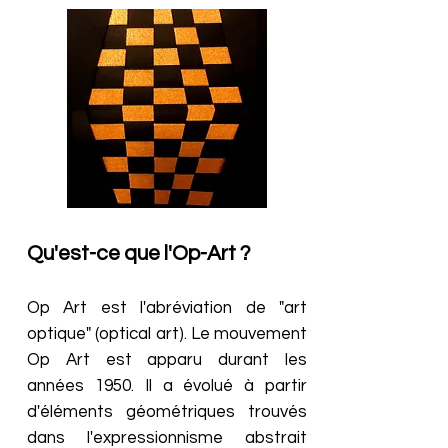
Qu'est-ce que l'Op-Art ?
Op Art est l'abréviation de "art
optique" (optical art). Le mouvement
Op Art est apparu durant les
années 1950. Il a évolué à partir
d'éléments géométriques trouvés
dans l'expressionnisme abstrait