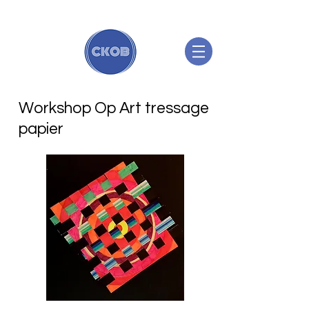
Workshop Op Art tressage
papier