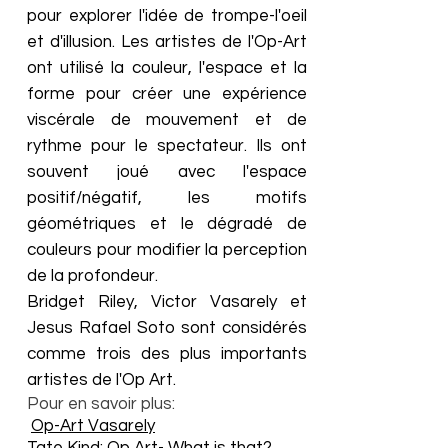
pour explorer l'idée de trompe-l'oeil
et d'illusion. Les artistes de l'Op-Art
ont utilisé la couleur, l'espace et la
forme pour créer une expérience
viscérale de mouvement et de
rythme pour le spectateur. Ils ont
souvent joué avec l'espace
positif/négatif, les motifs
géométriques et le dégradé de
couleurs pour modifier la perception
de la profondeur.
Bridget Riley, Victor Vasarely et
Jesus Rafael Soto sont considérés
comme trois des plus importants
artistes de l'Op Art.
Pour en savoir plus:
Op-Art Vasarely