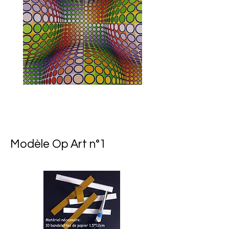
Modèle Op Art n°1