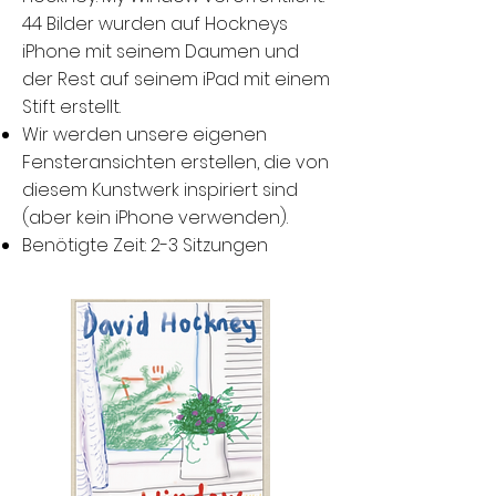
44 Bilder wurden auf Hockneys
iPhone mit seinem Daumen und
der Rest auf seinem iPad mit einem
Stift erstellt.
Wir werden unsere eigenen
Fensteransichten erstellen, die von
diesem Kunstwerk inspiriert sind
(aber kein iPhone verwenden).
Benötigte Zeit: 2-3 Sitzungen