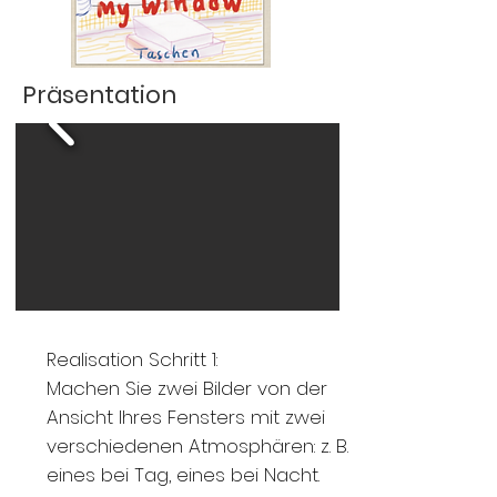
Präsentation
Realisation Schritt 1:
Machen Sie zwei Bilder von der
Ansicht Ihres Fensters mit zwei
verschiedenen Atmosphären: z. B.
eines bei Tag, eines bei Nacht.