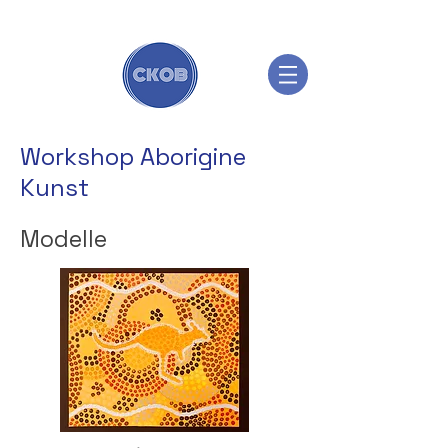
Workshop Aborigine
Kunst
Modelle