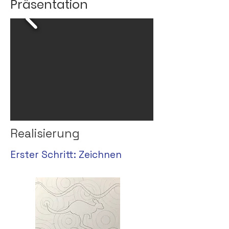
Präsentation
Realisierung
Erster Schritt: Zeichnen