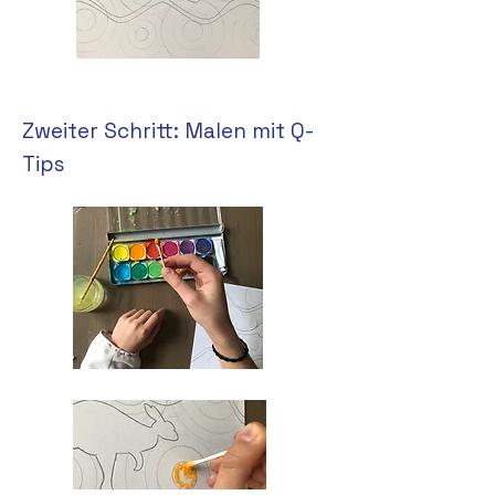
Zweiter Schritt: Malen mit Q-
Tips