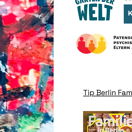
Tip Berlin Fam