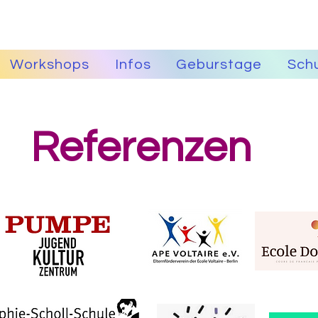
Workshops
Infos
Geburstage
Schu
Referenzen