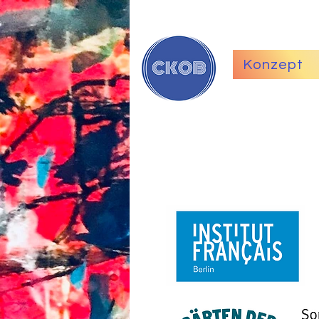
Konzept