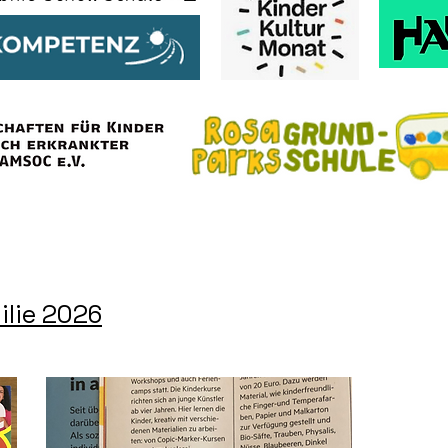
ilie 2026