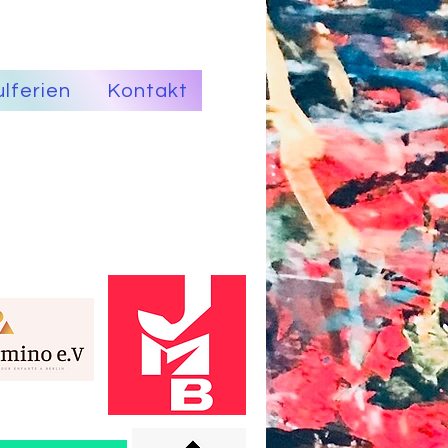
lferien
Kontakt