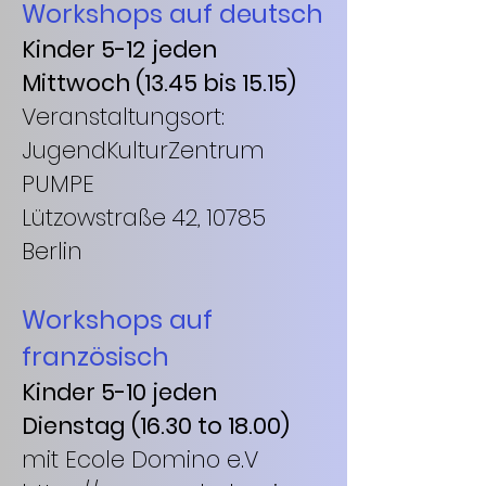
Workshops auf deutsch
Kinder 5-12
jeden
Mittwoch (13.45 bis 15.15)
Veranstaltungsort:
JugendKulturZentrum
PUMPE
Lützowstraße 42, 10785
Berlin
Workshops auf
französisch
Kinder 5-10 jeden
Dienstag
(16.30 to 18.00)
mit Ecole Domino e.V