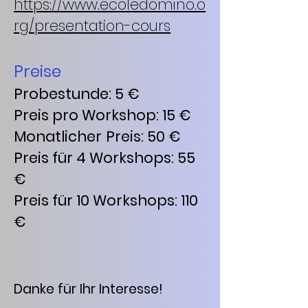
https://www.ecoledomino.o
rg/presentation-cours
Preise
Probestunde: 5 €
Preis pro Workshop: 15 €
Monatlicher
Preis: 50 €
Preis für 4 Workshops: 55
€
Preis für 10 Workshops: 110
€
Danke für Ihr Interesse!