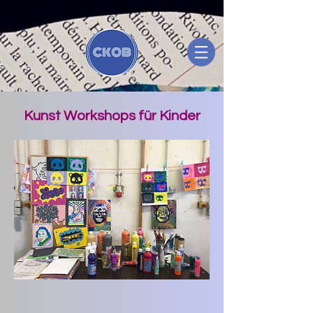
Kunst Workshops für Kinder