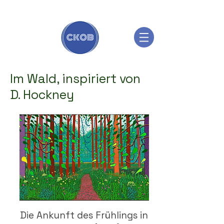
Im Wald, inspiriert von
D. Hockney
Die Ankunft des Frühlings in