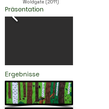
Woldgate (2011)
Präsentation
Ergebnisse